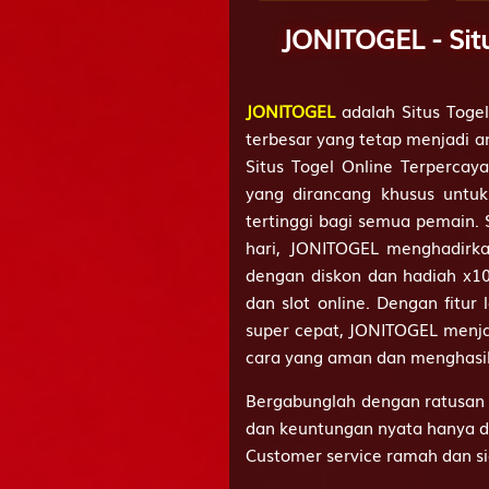
JONITOGEL - Sit
JONITOGEL
adalah Situs Togel
terbesar yang tetap menjadi an
Situs Togel Online Terperca
yang dirancang khusus unt
tertinggi bagi semua pemain. 
hari, JONITOGEL menghadirka
dengan diskon dan hadiah x10
dan slot online. Dengan fitur 
super cepat, JONITOGEL menjad
cara yang aman dan menghasi
Bergabunglah dengan ratusan
dan keuntungan nyata hanya di 
Customer service ramah dan s