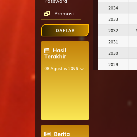
Password
2034
Promosi
2033
DAFTAR
2032
2031
Hasil
2030
Terakhir
2029
08 Agustus 2026
BANGKOK 0130
8571
CAROLINADAY
6936
BRUNEI 02
1639
OREGON03
1535
Berita